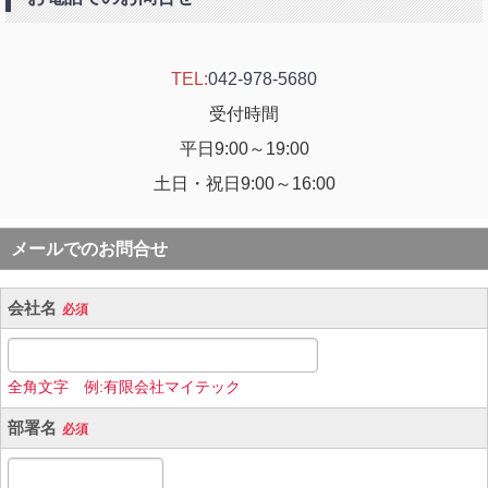
TEL:
042-978-5680
受付時間
平日9:00～19:00
土日・祝日9:00～16:00