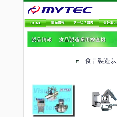
食品製造以