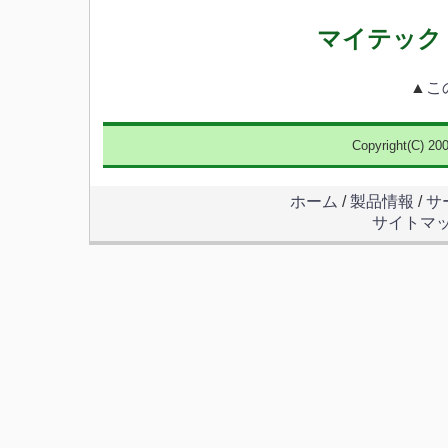
マイテック
▲
こ
Copyright(C) 20
ホーム
/
製品情報
/
サ
サイトマ